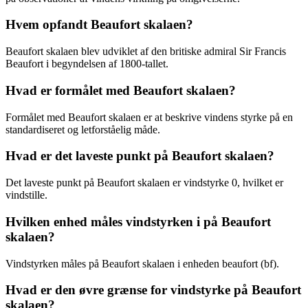
Hvem opfandt Beaufort skalaen?
Beaufort skalaen blev udviklet af den britiske admiral Sir Francis
Beaufort i begyndelsen af 1800-tallet.
Hvad er formålet med Beaufort skalaen?
Formålet med Beaufort skalaen er at beskrive vindens styrke på en
standardiseret og letforståelig måde.
Hvad er det laveste punkt på Beaufort skalaen?
Det laveste punkt på Beaufort skalaen er vindstyrke 0, hvilket er
vindstille.
Hvilken enhed måles vindstyrken i på Beaufort
skalaen?
Vindstyrken måles på Beaufort skalaen i enheden beaufort (bf).
Hvad er den øvre grænse for vindstyrke på Beaufort
skalaen?