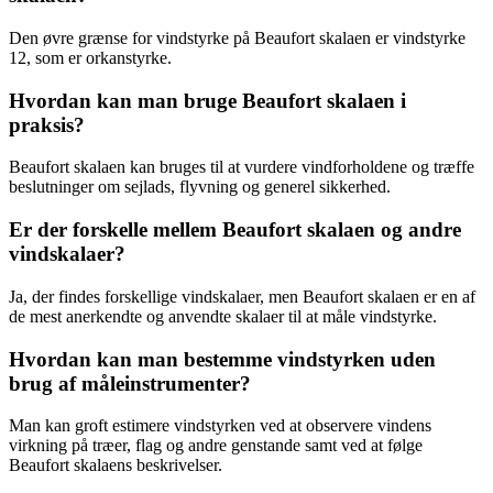
Den øvre grænse for vindstyrke på Beaufort skalaen er vindstyrke
12, som er orkanstyrke.
Hvordan kan man bruge Beaufort skalaen i
praksis?
Beaufort skalaen kan bruges til at vurdere vindforholdene og træffe
beslutninger om sejlads, flyvning og generel sikkerhed.
Er der forskelle mellem Beaufort skalaen og andre
vindskalaer?
Ja, der findes forskellige vindskalaer, men Beaufort skalaen er en af
de mest anerkendte og anvendte skalaer til at måle vindstyrke.
Hvordan kan man bestemme vindstyrken uden
brug af måleinstrumenter?
Man kan groft estimere vindstyrken ved at observere vindens
virkning på træer, flag og andre genstande samt ved at følge
Beaufort skalaens beskrivelser.