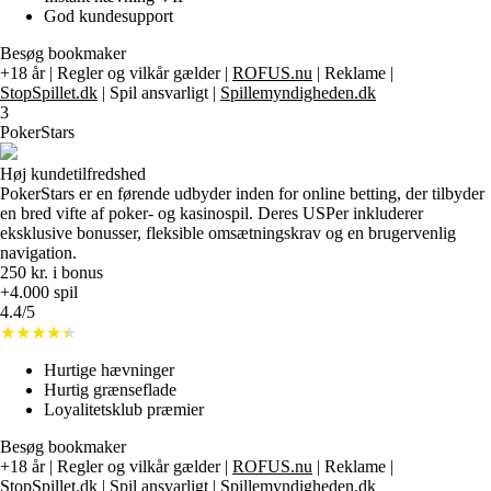
God kundesupport
Besøg bookmaker
+18 år | Regler og vilkår gælder |
ROFUS.nu
| Reklame |
StopSpillet.dk
| Spil ansvarligt |
Spillemyndigheden.dk
3
PokerStars
Høj kundetilfredshed
PokerStars er en førende udbyder inden for online betting, der tilbyder
en bred vifte af poker- og kasinospil. Deres USPer inkluderer
eksklusive bonusser, fleksible omsætningskrav og en brugervenlig
navigation.
250 kr. i bonus
+4.000 spil
4.4/5
Hurtige hævninger
Hurtig grænseflade
Loyalitetsklub præmier
Besøg bookmaker
+18 år | Regler og vilkår gælder |
ROFUS.nu
| Reklame |
StopSpillet.dk
| Spil ansvarligt |
Spillemyndigheden.dk