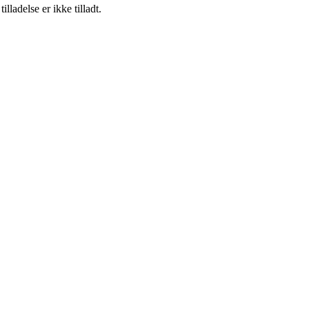
adelse er ikke tilladt.