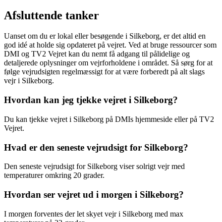
Afsluttende tanker
Uanset om du er lokal eller besøgende i Silkeborg, er det altid en
god idé at holde sig opdateret på vejret. Ved at bruge ressourcer som
DMI og TV2 Vejret kan du nemt få adgang til pålidelige og
detaljerede oplysninger om vejrforholdene i området. Så sørg for at
følge vejrudsigten regelmæssigt for at være forberedt på alt slags
vejr i Silkeborg.
Hvordan kan jeg tjekke vejret i Silkeborg?
Du kan tjekke vejret i Silkeborg på DMIs hjemmeside eller på TV2
Vejret.
Hvad er den seneste vejrudsigt for Silkeborg?
Den seneste vejrudsigt for Silkeborg viser solrigt vejr med
temperaturer omkring 20 grader.
Hvordan ser vejret ud i morgen i Silkeborg?
I morgen forventes der let skyet vejr i Silkeborg med max