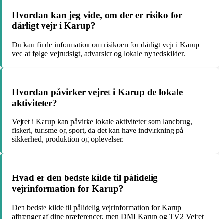
Hvordan kan jeg vide, om der er risiko for
dårligt vejr i Karup?
Du kan finde information om risikoen for dårligt vejr i Karup
ved at følge vejrudsigt, advarsler og lokale nyhedskilder.
Hvordan påvirker vejret i Karup de lokale
aktiviteter?
Vejret i Karup kan påvirke lokale aktiviteter som landbrug,
fiskeri, turisme og sport, da det kan have indvirkning på
sikkerhed, produktion og oplevelser.
Hvad er den bedste kilde til pålidelig
vejrinformation for Karup?
Den bedste kilde til pålidelig vejrinformation for Karup
afhænger af dine præferencer, men DMI Karup og TV2 Vejret