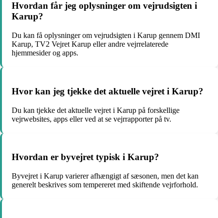
Hvordan får jeg oplysninger om vejrudsigten i
Karup?
Du kan få oplysninger om vejrudsigten i Karup gennem DMI
Karup, TV2 Vejret Karup eller andre vejrrelaterede
hjemmesider og apps.
Hvor kan jeg tjekke det aktuelle vejret i Karup?
Du kan tjekke det aktuelle vejret i Karup på forskellige
vejrwebsites, apps eller ved at se vejrrapporter på tv.
Hvordan er byvejret typisk i Karup?
Byvejret i Karup varierer afhængigt af sæsonen, men det kan
generelt beskrives som tempereret med skiftende vejrforhold.