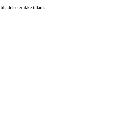
adelse er ikke tilladt.