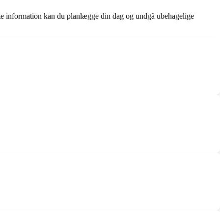
ette information kan du planlægge din dag og undgå ubehagelige