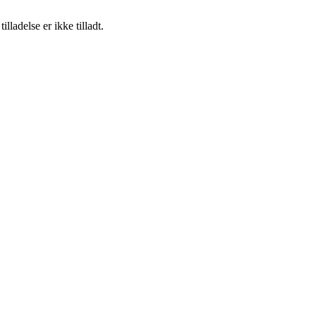
adelse er ikke tilladt.