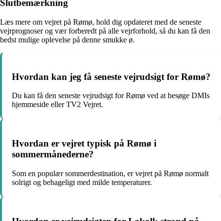
Slutbemærkning
Læs mere om vejret på Rømø, hold dig opdateret med de seneste
vejrprognoser og vær forberedt på alle vejrforhold, så du kan få den
bedst mulige oplevelse på denne smukke ø.
Hvordan kan jeg få seneste vejrudsigt for Rømø?
Du kan få den seneste vejrudsigt for Rømø ved at besøge DMIs
hjemmeside eller TV2 Vejret.
Hvordan er vejret typisk på Rømø i
sommermånederne?
Som en populær sommerdestination, er vejret på Rømø normalt
solrigt og behageligt med milde temperaturer.