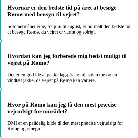
Hvornår er den bedste tid på året at besøge
Rømø med hensyn til vejret?
Sommermånederne, fra juni til august, er normalt den bedste tid
at besøge Rømø, da vejret er varmt og solrigt.
Hvordan kan jeg forberede mig bedst muligt til
vejret på Rømø?
Det er en god idé at pakke lag-på-lag tøj, solcreme og en
vindtæt jakke, da vejret på Rømø kan variere.
Hvor på Rømø kan jeg få den mest præcise
vejrudsigt for området?
DMI er en pålidelig kilde til den mest præcise vejrudsigt for
Rømø og omegn.