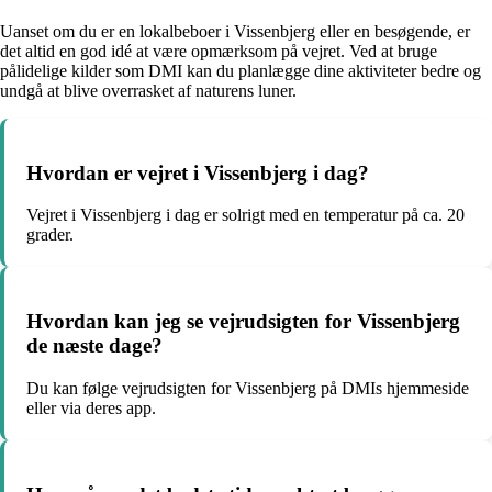
Uanset om du er en lokalbeboer i Vissenbjerg eller en besøgende, er
det altid en god idé at være opmærksom på vejret. Ved at bruge
pålidelige kilder som DMI kan du planlægge dine aktiviteter bedre og
undgå at blive overrasket af naturens luner.
Hvordan er vejret i Vissenbjerg i dag?
Vejret i Vissenbjerg i dag er solrigt med en temperatur på ca. 20
grader.
Hvordan kan jeg se vejrudsigten for Vissenbjerg
de næste dage?
Du kan følge vejrudsigten for Vissenbjerg på DMIs hjemmeside
eller via deres app.