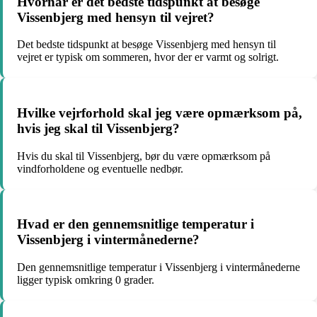
Hvornår er det bedste tidspunkt at besøge
Vissenbjerg med hensyn til vejret?
Det bedste tidspunkt at besøge Vissenbjerg med hensyn til
vejret er typisk om sommeren, hvor der er varmt og solrigt.
Hvilke vejrforhold skal jeg være opmærksom på,
hvis jeg skal til Vissenbjerg?
Hvis du skal til Vissenbjerg, bør du være opmærksom på
vindforholdene og eventuelle nedbør.
Hvad er den gennemsnitlige temperatur i
Vissenbjerg i vintermånederne?
Den gennemsnitlige temperatur i Vissenbjerg i vintermånederne
ligger typisk omkring 0 grader.