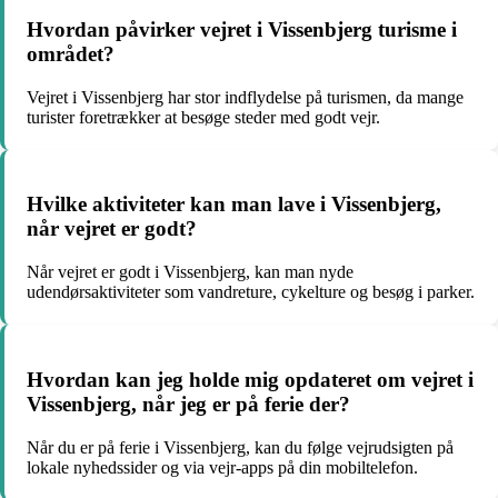
Hvordan påvirker vejret i Vissenbjerg turisme i
området?
Vejret i Vissenbjerg har stor indflydelse på turismen, da mange
turister foretrækker at besøge steder med godt vejr.
Hvilke aktiviteter kan man lave i Vissenbjerg,
når vejret er godt?
Når vejret er godt i Vissenbjerg, kan man nyde
udendørsaktiviteter som vandreture, cykelture og besøg i parker.
Hvordan kan jeg holde mig opdateret om vejret i
Vissenbjerg, når jeg er på ferie der?
Når du er på ferie i Vissenbjerg, kan du følge vejrudsigten på
lokale nyhedssider og via vejr-apps på din mobiltelefon.