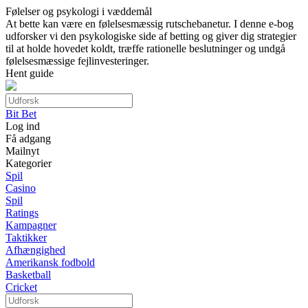
Følelser og psykologi i væddemål
At bette kan være en følelsesmæssig rutschebanetur. I denne e-bog
udforsker vi den psykologiske side af betting og giver dig strategier
til at holde hovedet koldt, træffe rationelle beslutninger og undgå
følelsesmæssige fejlinvesteringer.
Hent guide
Bit Bet
Log ind
Få adgang
Mailnyt
Kategorier
Spil
Casino
Spil
Ratings
Kampagner
Taktikker
Afhængighed
Amerikansk fodbold
Basketball
Cricket