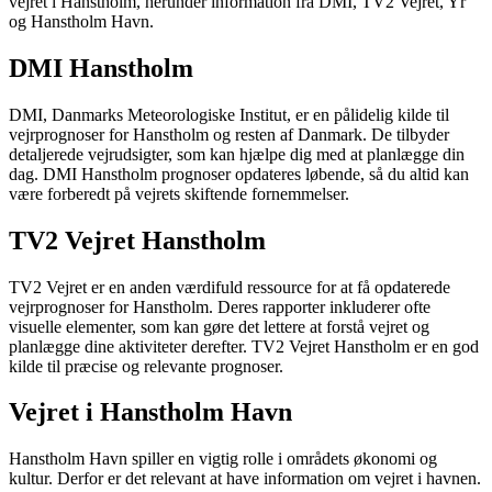
vejret i Hanstholm, herunder information fra DMI, TV2 Vejret, Yr
og Hanstholm Havn.
DMI Hanstholm
DMI, Danmarks Meteorologiske Institut, er en pålidelig kilde til
vejrprognoser for Hanstholm og resten af Danmark. De tilbyder
detaljerede vejrudsigter, som kan hjælpe dig med at planlægge din
dag. DMI Hanstholm prognoser opdateres løbende, så du altid kan
være forberedt på vejrets skiftende fornemmelser.
TV2 Vejret Hanstholm
TV2 Vejret er en anden værdifuld ressource for at få opdaterede
vejrprognoser for Hanstholm. Deres rapporter inkluderer ofte
visuelle elementer, som kan gøre det lettere at forstå vejret og
planlægge dine aktiviteter derefter. TV2 Vejret Hanstholm er en god
kilde til præcise og relevante prognoser.
Vejret i Hanstholm Havn
Hanstholm Havn spiller en vigtig rolle i områdets økonomi og
kultur. Derfor er det relevant at have information om vejret i havnen.