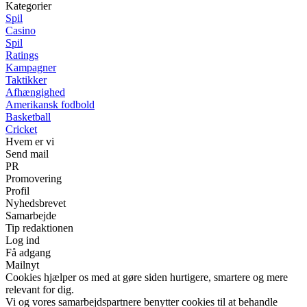
Kategorier
Spil
Casino
Spil
Ratings
Kampagner
Taktikker
Afhængighed
Amerikansk fodbold
Basketball
Cricket
Hvem er vi
Send mail
PR
Promovering
Profil
Nyhedsbrevet
Samarbejde
Tip redaktionen
Log ind
Få adgang
Mailnyt
Cookies hjælper os med at gøre siden hurtigere, smartere og mere
relevant for dig.
Vi og vores samarbejdspartnere benytter cookies til at behandle