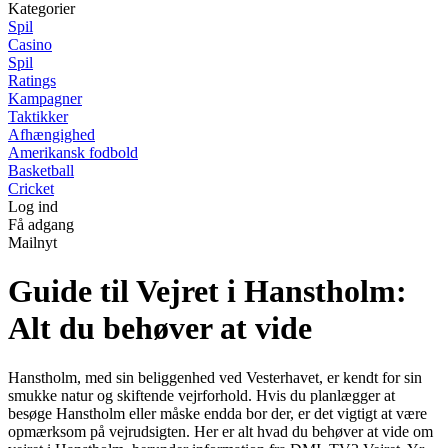
Kategorier
Spil
Casino
Spil
Ratings
Kampagner
Taktikker
Afhængighed
Amerikansk fodbold
Basketball
Cricket
Log ind
Få adgang
Mailnyt
Guide til Vejret i Hanstholm:
Alt du behøver at vide
Hanstholm, med sin beliggenhed ved Vesterhavet, er kendt for sin
smukke natur og skiftende vejrforhold. Hvis du planlægger at
besøge Hanstholm eller måske endda bor der, er det vigtigt at være
opmærksom på vejrudsigten. Her er alt hvad du behøver at vide om