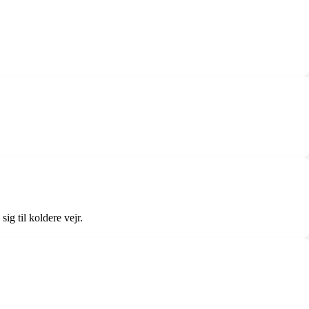
ig til koldere vejr.