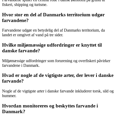
fiskeri, shipping og turisme.
Hvor stor en del af Danmarks territorium udgør
farvandene?
Farvandene udgør en betydelig del af Danmarks territorium, da
landet er omgivet af vand på tre sider.
Hvilke miljømæssige udfordringer er knyttet til
danske farvande?
Miljømæssige udfordringer som forurening og overfiskeri påvirker
farvandene i Danmark.
Hvad er nogle af de vigtigste arter, der lever i danske
farvande?
Nogle af de vigtigste arter i danske farvande inkluderer torsk, sild og
hummer.
Hvordan monitoreres og beskyttes farvande i
Danmark?