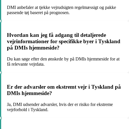
DMI anbefaler at tjekke vejrudsigten regelmæssigt og pakke
passende tøj baseret på prognosen.
Hvordan kan jeg få adgang til detaljerede
vejrinformationer for specifikke byer i Tyskland
på DMIs hjemmeside?
Du kan søge efter den ønskede by på DMIs hjemmeside for at
få relevante vejrdata.
Er der advarsler om ekstremt vejr i Tyskland på
DMIs hjemmeside?
Ja, DMI udsender advarsler, hvis der er risiko for ekstreme
vejrforhold i Tyskland.