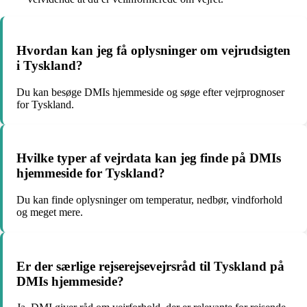
Hvordan kan jeg få oplysninger om vejrudsigten
i Tyskland?
Du kan besøge DMIs hjemmeside og søge efter vejrprognoser
for Tyskland.
Hvilke typer af vejrdata kan jeg finde på DMIs
hjemmeside for Tyskland?
Du kan finde oplysninger om temperatur, nedbør, vindforhold
og meget mere.
Er der særlige rejserejsevejrsråd til Tyskland på
DMIs hjemmeside?