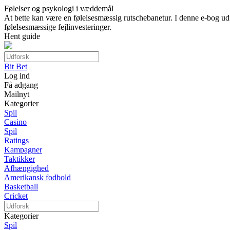
Følelser og psykologi i væddemål
At bette kan være en følelsesmæssig rutschebanetur. I denne e-bog udfor
følelsesmæssige fejlinvesteringer.
Hent guide
Bit Bet
Log ind
Få adgang
Mailnyt
Kategorier
Spil
Casino
Spil
Ratings
Kampagner
Taktikker
Afhængighed
Amerikansk fodbold
Basketball
Cricket
Kategorier
Spil