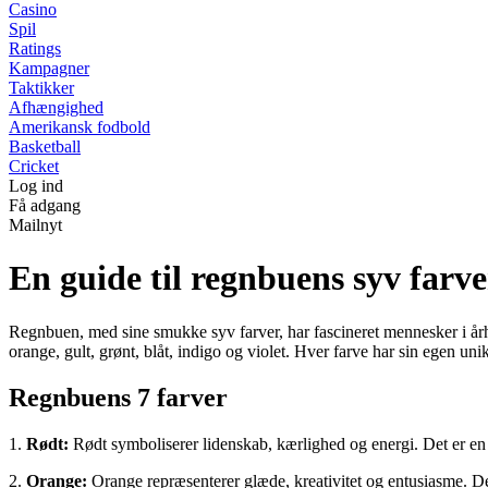
Casino
Spil
Ratings
Kampagner
Taktikker
Afhængighed
Amerikansk fodbold
Basketball
Cricket
Log ind
Få adgang
Mailnyt
En guide til regnbuens syv farv
Regnbuen, med sine smukke syv farver, har fascineret mennesker i århu
orange, gult, grønt, blåt, indigo og violet. Hver farve har sin egen u
Regnbuens 7 farver
1.
Rødt:
Rødt symboliserer lidenskab, kærlighed og energi. Det er en
2.
Orange:
Orange repræsenterer glæde, kreativitet og entusiasme. Det e