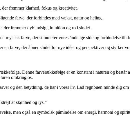
 der fremmer klarhed, fokus og kreativitet.
ligende farve, der forbindes med vækst, natur og heling.
der fremmer dyb indsigt, intuition og ro i sindet.
r en mystisk farve, der stimulerer vores åndelige side og forbindelse til
er en farve, der åbner sindet for nye idéer og perspektiver og styrker vor
t rækkefølge. Denne farverækkefølge er en konstant i naturen og består 
aturen omkring os.
rver og den betydning, de har i vores liv. Lad regnbuen minde dig om 
 strejf af skønhed og lys.”
velse, men også en symbolsk påmindelse om energi, harmoni og spiritu